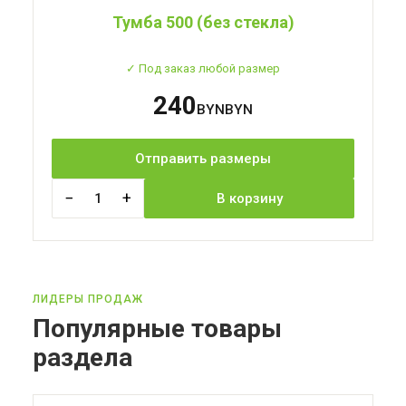
Тумба 500 (без стекла)
✓ Под заказ любой размер
240
BYN
Отправить размеры
−
+
1
В корзину
ЛИДЕРЫ ПРОДАЖ
Популярные товары
раздела