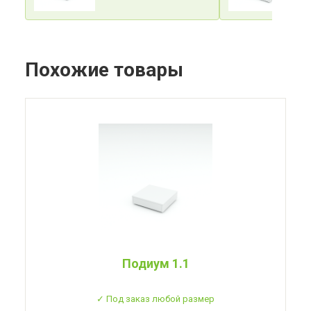
Похожие товары
Подиум 1.1
✓ Под заказ любой размер