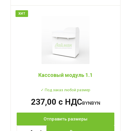
ХИТ
Кассовый модуль 1.1
✓ Под заказ любой размер
237,00 с НДС
BYN
Отправить размеры