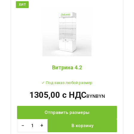
ХИТ
Витрина 4.2
✓ Под заказ любой размер
1305,00 с НДС
BYN
Отправить размеры
−
+
1
В корзину