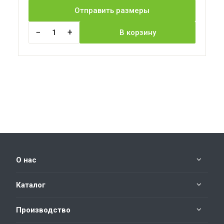
Отправить размеры
−
+
1
В корзину
О нас
Каталог
Производство