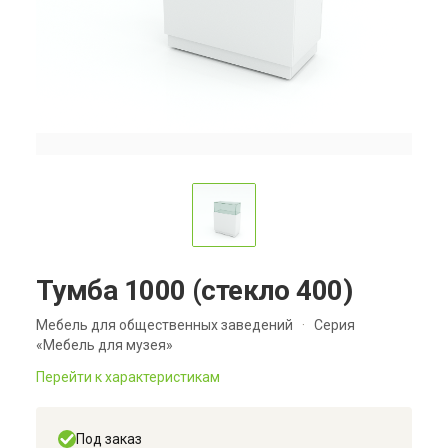
Тумба 1000 (стекло 400)
Мебель для общественных заведений
·
Серия
«Мебель для музея»
Перейти к характеристикам
Под заказ