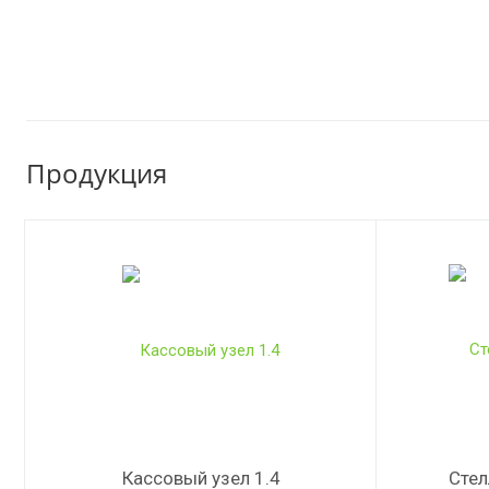
Продукция
Кассовый узел 1.4
Сте