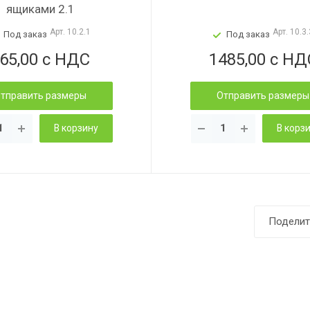
ящиками 2.1
Арт.
10.2.1
Арт.
10.3.
Под заказ
Под заказ
65,00 с НДС
1485,00 с НД
тправить размеры
Отправить размеры
В корзину
В корз
Поделит