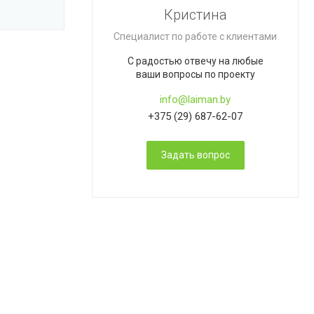
Кристина
Специалист по работе с клиентами
С радостью отвечу на любые
ваши вопросы по проекту
info@laiman.by
+375 (29) 687-62-07
Задать вопрос